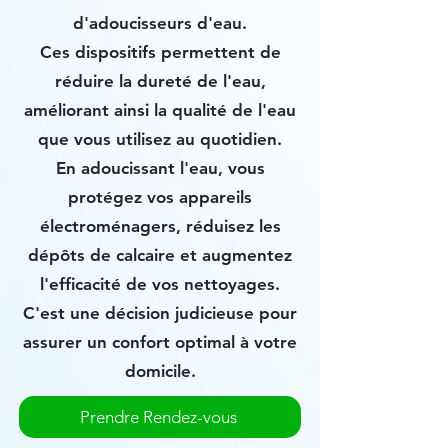
d'adoucisseurs d'eau.
Ces dispositifs permettent de
réduire la dureté de l'eau,
améliorant ainsi la qualité de l'eau
que vous utilisez au quotidien.
En adoucissant l'eau, vous
protégez vos appareils
électroménagers, réduisez les
dépôts de calcaire et augmentez
l'efficacité de vos nettoyages.
C'est une décision judicieuse pour
assurer un confort optimal à votre
domicile.
Prendre Rendez-vous