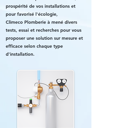
prospérité de vos installations et
pour favorisé l'écologie,
Climeco Plomberie à mené divers
tests, essai et recherches pour vous
proposer une solution sur mesure et
efficace selon chaque type
d'installation.