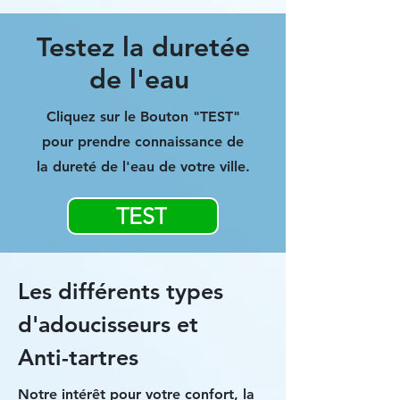
Testez la duretée
de l'eau
Cliquez sur le Bouton "TEST"
pour prendre connaissance de
la dureté de l'eau de votre ville.
TEST
Les différents types
d'adoucisseurs et
Anti-tartres
Notre intérêt pour votre confort, la