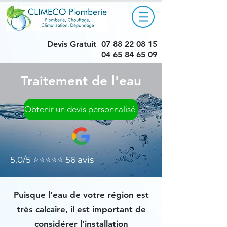
Devis Gratuit
07 88 22 08 15
04 65 84 65 09
Traitement de l'eau
Obtenir un devis personnalisé
5,0/5 ⭐⭐⭐⭐⭐ 56 avis
Puisque l'eau de votre région est
très calcaire, il est important de
considérer l'installation